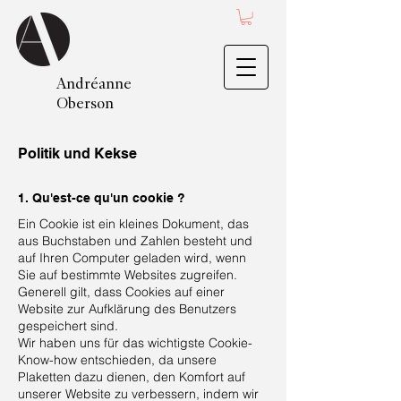
Andréanne
Oberson
Politik und Kekse
1. Qu'est-ce qu'un cookie ?
Ein Cookie ist ein kleines Dokument, das
aus Buchstaben und Zahlen besteht und
auf Ihren Computer geladen wird, wenn
Sie auf bestimmte Websites zugreifen.
Generell gilt, dass Cookies auf einer
Website zur Aufklärung des Benutzers
gespeichert sind.
Wir haben uns für das wichtigste Cookie-
Know-how entschieden, da unsere
Plaketten dazu dienen, den Komfort auf
unserer Website zu verbessern, indem wir