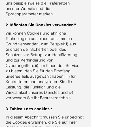
uns beispielsweise die Präferenzen
unserer Website und die
Sprachparameter merken.
2. Möchten Sie Cookies verwenden?
Wir können Cookies und ähnliche
Technologien aus einem bestimmten
Grund verwenden, zum Beispiel: i) aus
Gründen der Sicherheit oder des
Schutzes vor Betrug, zur Identifizierung
und zur Verhinderung von
Cyberangriffen, ii) um Ihnen den Service
zu bieten, den Sie für den Empfang
unseres Teils ausgewählt haben, iii) für
Kontrollieren und analysieren Sie die
Leistung, die Funktion und die
Wirksamkeit unseres Dienstes und iv)
verbessern Sie Ihr Benutzererlebnis.
3. Tableau des cookies :
In diesem Abschnitt müssen Sie unbedingt
die Cookies erwähnen, die Sie auf Ihrer