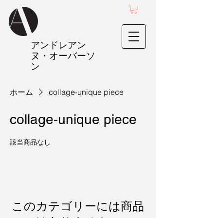
アンドレアン
ヌ・オーバーソ
ン
ホーム
collage-unique piece
collage-unique piece
該当商品なし
このカテゴリーには商品