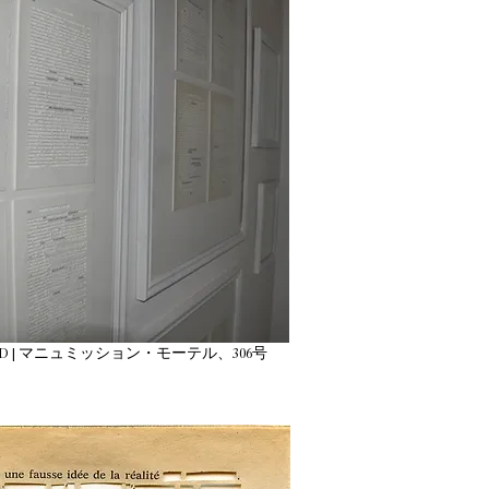
D | マニュミッション・モーテル、306号