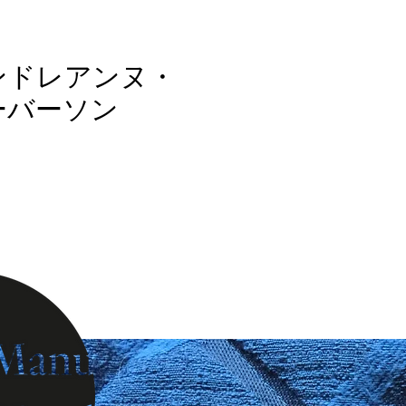
ンドレアンヌ・
ーバーソン