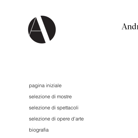
And
pagina iniziale
selezione di mostre
selezione di spettacoli
selezione di opere d'arte
biografia