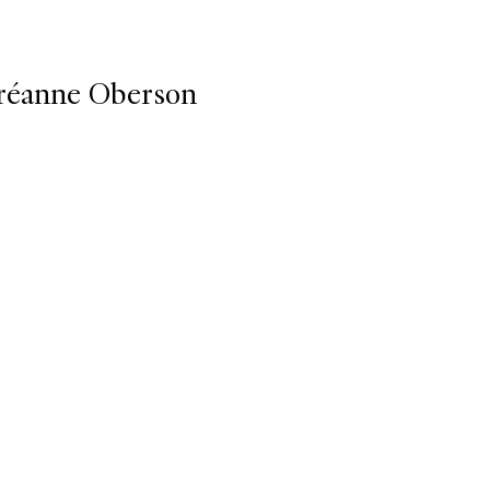
réanne Oberson