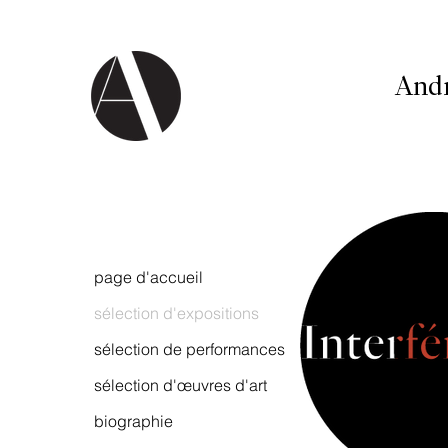
And
page d'accueil
sélection d'expositions
sélection de performances
sélection d'œuvres d'art
biographie