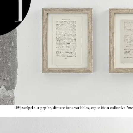
306
, scalpel sur papier, dimensions variables, exposition collective
Inte