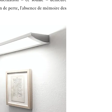
ion de perte, l'absence de mémoire des