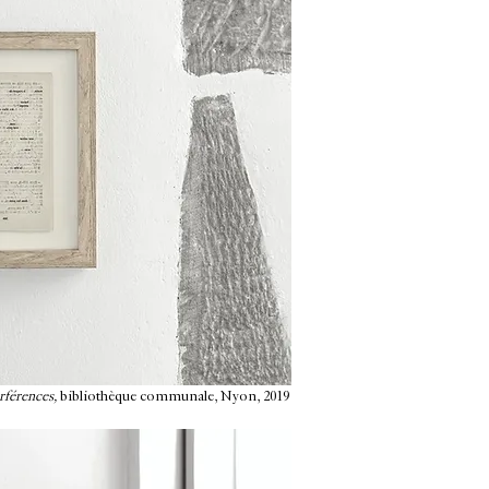
rférences,
bibliothèque communale, Nyon, 2019