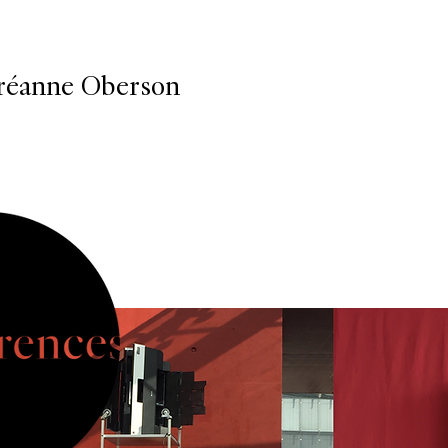
réanne Oberson