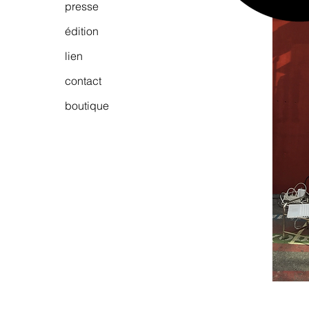
presse
édition
lien
contact
boutique