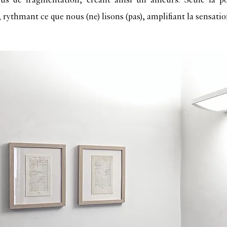
, rythmant ce que nous (ne) lisons (pas), amplifiant la sensat