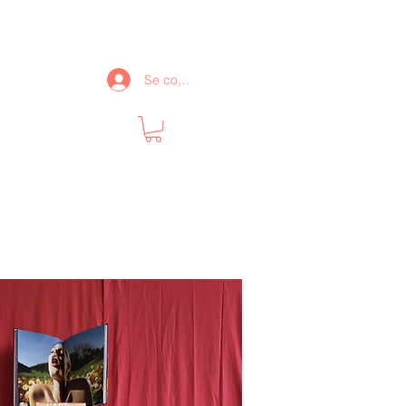
Se connecter